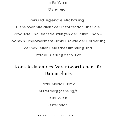
1180 Wien
Österreich
Grundlegende Richtung:
Diese Website dient der Information über die
Produkte und Dienstleistungen der Vulva Shop –
Womxn Empowerment GmbH sowie der Förderung
der sexuellen Selbstbestimmung und
Enttabuisierung der Vulva.
Kontaktdaten des Verantwortlichen für
Datenschutz
Sofia Maria Surma
Mitterberggasse 23/1
1180 Wien
Österreich