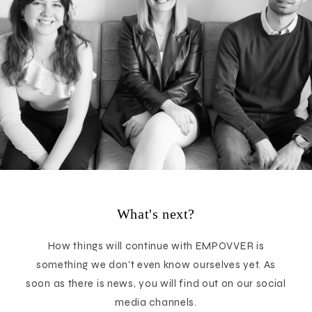
What's next?
How things will continue with EMPOVVER is
something we don't even know ourselves yet. As
soon as there is news, you will find out on our social
media channels.