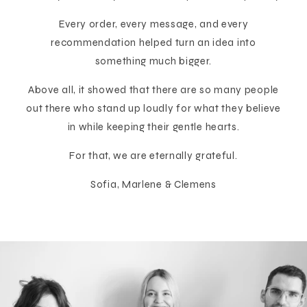
Every order, every message, and every
recommendation helped turn an idea into
something much bigger.
Above all, it showed that there are so many people
out there who stand up loudly for what they believe
in while keeping their gentle hearts.
For that, we are eternally grateful.
Sofia, Marlene & Clemens