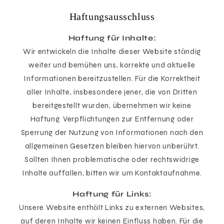
Haftungsausschluss
Haftung für Inhalte:
Wir entwickeln die Inhalte dieser Website ständig
weiter und bemühen uns, korrekte und aktuelle
Informationen bereitzustellen. Für die Korrektheit
aller Inhalte, insbesondere jener, die von Dritten
bereitgestellt wurden, übernehmen wir keine
Haftung. Verpflichtungen zur Entfernung oder
Sperrung der Nutzung von Informationen nach den
allgemeinen Gesetzen bleiben hiervon unberührt.
Sollten Ihnen problematische oder rechtswidrige
Inhalte auffallen, bitten wir um Kontaktaufnahme.
Haftung für Links:
Unsere Website enthält Links zu externen Websites,
auf deren Inhalte wir keinen Einfluss haben. Für die