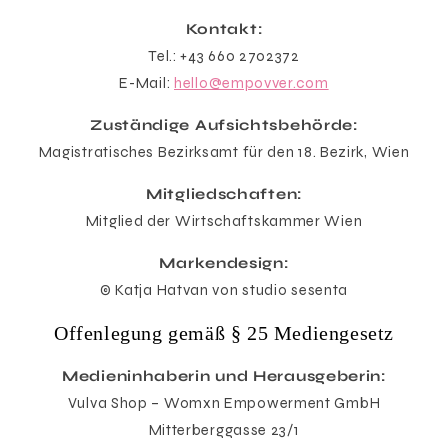
Kontakt:
Tel.: +43 660 2702372
E-Mail:
hello@empovver.com
Zuständige Aufsichtsbehörde:
Magistratisches Bezirksamt für den 18. Bezirk, Wien
Mitgliedschaften:
Mitglied der Wirtschaftskammer Wien
Markendesign:
© Katja Hatvan von studio sesenta
Offenlegung gemäß § 25 Mediengesetz
Medieninhaberin und Herausgeberin:
Vulva Shop – Womxn Empowerment GmbH
Mitterberggasse 23/1