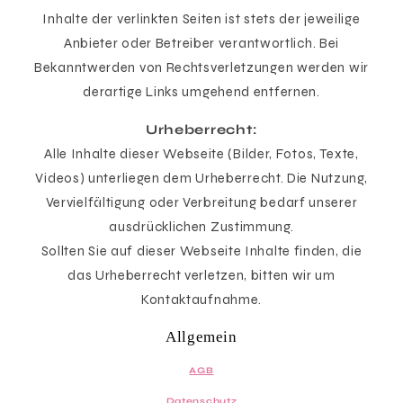
Inhalte der verlinkten Seiten ist stets der jeweilige
Anbieter oder Betreiber verantwortlich. Bei
Bekanntwerden von Rechtsverletzungen werden wir
derartige Links umgehend entfernen.
Urheberrecht:
Alle Inhalte dieser Webseite (Bilder, Fotos, Texte,
Videos) unterliegen dem Urheberrecht. Die Nutzung,
Vervielfältigung oder Verbreitung bedarf unserer
ausdrücklichen Zustimmung.
Sollten Sie auf dieser Webseite Inhalte finden, die
das Urheberrecht verletzen, bitten wir um
Kontaktaufnahme.
Allgemein
AGB
Datenschutz