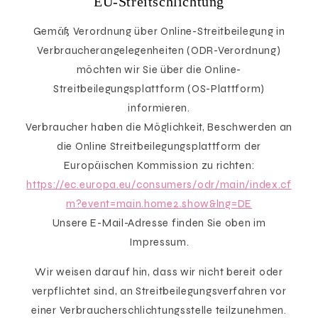
EU-Streitschlichtung
Gemäß Verordnung über Online-Streitbeilegung in
Verbraucherangelegenheiten (ODR-Verordnung)
möchten wir Sie über die Online-
Streitbeilegungsplattform (OS-Plattform)
informieren.
Verbraucher haben die Möglichkeit, Beschwerden an
die Online Streitbeilegungsplattform der
Europäischen Kommission zu richten:
https://ec.europa.eu/consumers/odr/main/index.cf
m?event=main.home2.show&lng=DE
Unsere E-Mail-Adresse finden Sie oben im
Impressum.
Wir weisen darauf hin, dass wir nicht bereit oder
verpflichtet sind, an Streitbeilegungsverfahren vor
einer Verbraucherschlichtungsstelle teilzunehmen.