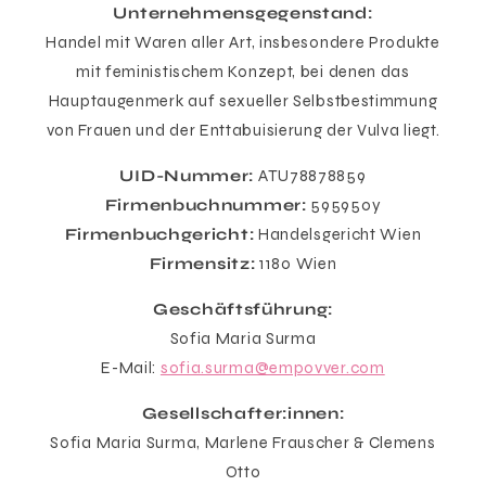
Unternehmensgegenstand:
Handel mit Waren aller Art, insbesondere Produkte
mit feministischem Konzept, bei denen das
Hauptaugenmerk auf sexueller Selbstbestimmung
von Frauen und der Enttabuisierung der Vulva liegt.
UID-Nummer:
ATU78878859
Firmenbuchnummer:
595950y
Firmenbuchgericht:
Handelsgericht Wien
Firmensitz:
1180 Wien
Geschäftsführung:
Sofia Maria Surma
E-Mail:
sofia.surma@empovver.com
Gesellschafter:innen:
Sofia Maria Surma, Marlene Frauscher & Clemens
Otto