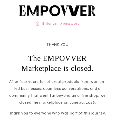
Skip to
content
Enter using password
THANK YOU
The EMPOVVER
Marketplace is closed.
After four years full of great products from women-
led businesses, countless conversations, and a
community that went far beyond an online shop, we
closed the marketplace on June 30, 2026.
Thank you to everyone who was part of this journey.